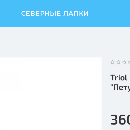
СЕВЕРНЫЕ ЛАПКИ
Trio
"Пет
36