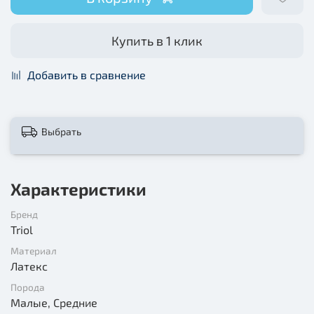
Купить в 1 клик
Добавить в сравнение
Выбрать
Характеристики
Бренд
Triol
Материал
Латекс
Порода
Малые, Средние