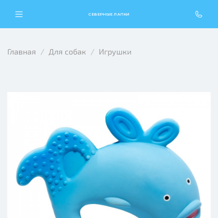
СЕВЕРНЫЕ ЛАПКИ
Главная
Для собак
Игрушки