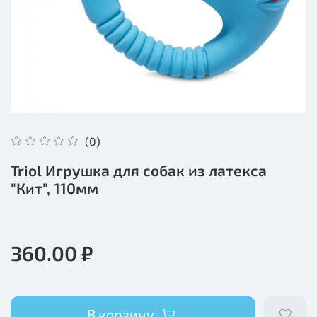
(0)
Triol Игрушка для собак из латекса
"Кит", 110мм
360.00 ₽
В корзину