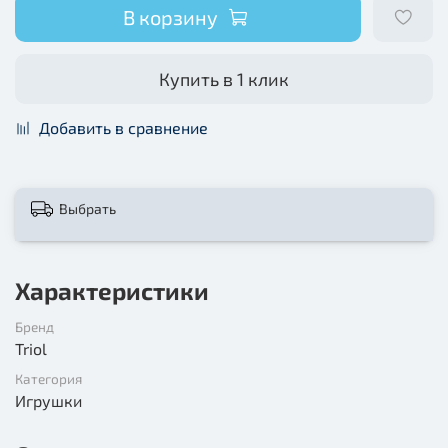
В корзину
Купить в 1 клик
Добавить в сравнение
Выбрать
Характеристики
Бренд
Triol
Категория
Игрушки