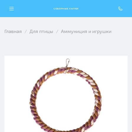
СЕВЕРНЫЕ ЛАПКИ
Главная
Для птицы
Аммуниция и игрушки