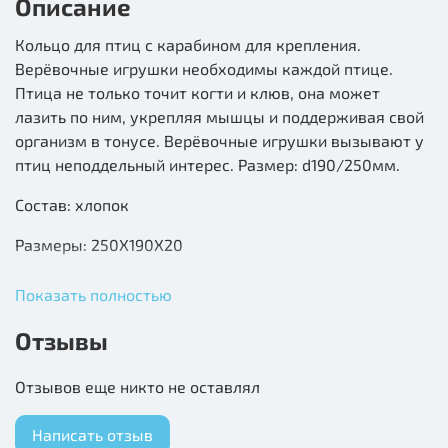
Описание
Кольцо для птиц с карабином для крепления.
Верёвочные игрушки необходимы каждой птице.
Птица не только точит когти и клюв, она может
лазить по ним, укрепляя мышцы и поддерживая свой
организм в тонусе. Верёвочные игрушки вызывают у
птиц неподдельный интерес. Размер: d190/250мм.
Состав: хлопок
Размеры: 250Х190Х20
Показать полностью
Отзывы
Отзывов еще никто не оставлял
Написать отзыв