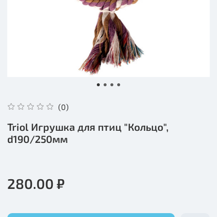
(0)
Triol Игрушка для птиц "Кольцо",
d190/250мм
280.00 ₽