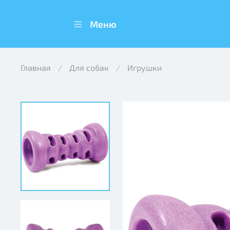
Меню
Главная
Для собак
Игрушки