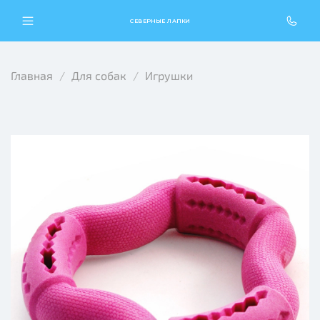
СЕВЕРНЫЕ ЛАПКИ
Главная
Для собак
Игрушки