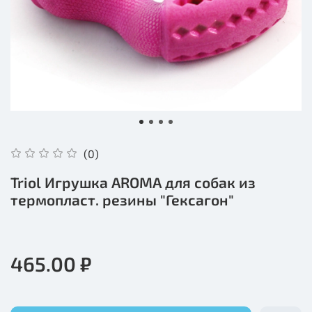
(0)
Triol Игрушка AROMA для собак из
термопласт. резины "Гексагон"
465.00 ₽