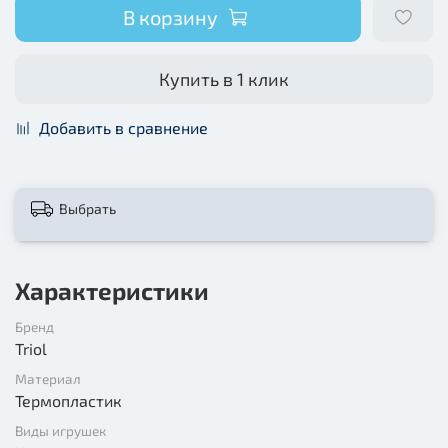
В корзину
Купить в 1 клик
Добавить в сравнение
Выбрать
Характеристики
Бренд
Triol
Материал
Термопластик
Виды игрушек