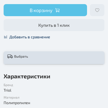
В корзину
Купить в 1 клик
Добавить в сравнение
Выбрать
Характеристики
Бренд
Triol
Материал
Полипропилен