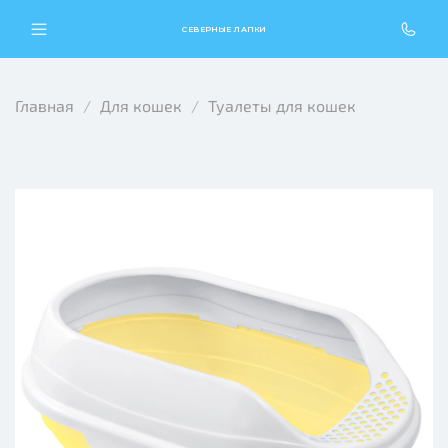
СЕВЕРНЫЕ ЛАПКИ
Главная
Для кошек
Туалеты для кошек