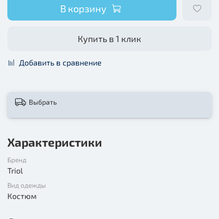
В корзину
Купить в 1 клик
Добавить в сравнение
Выбрать
Характеристики
Бренд
Triol
Вид одежды
Костюм