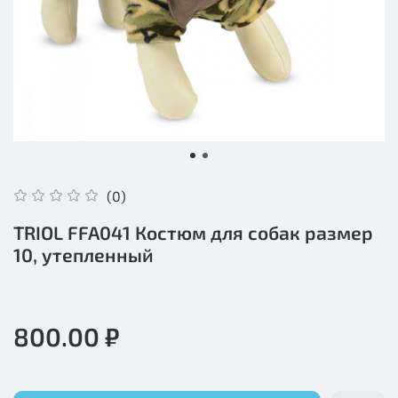
(0)
TRIOL FFA041 Костюм для собак размер
10, утепленный
800.00 ₽