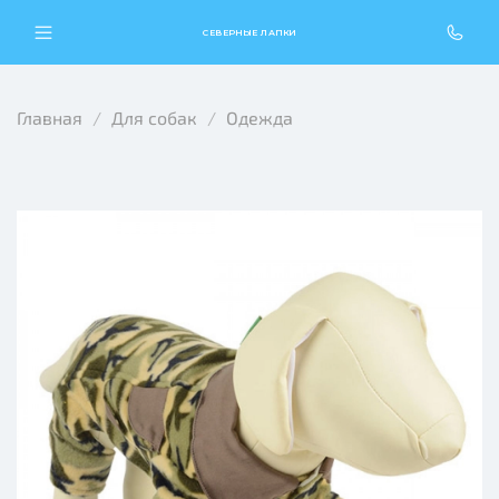
СЕВЕРНЫЕ ЛАПКИ
Главная
Для собак
Одежда