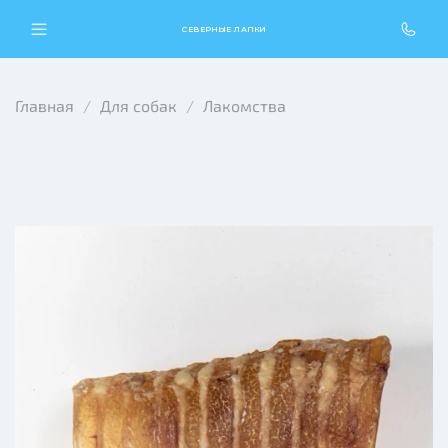
СЕВЕРНЫЕ ЛАПКИ
Главная
Для собак
Лакомства