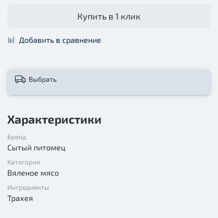
Купить в 1 клик
Добавить в сравнение
Выбрать
Характеристики
Бренд
Сытый питомец
Категория
Вяленое мясо
Ингредиенты
Трахея