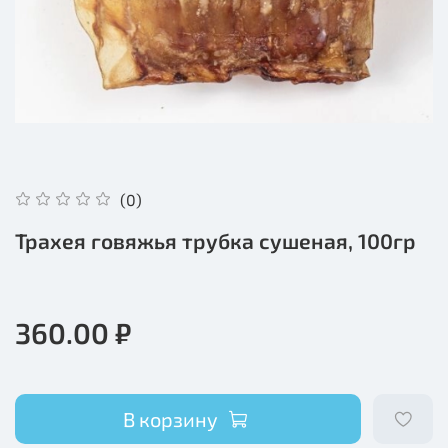
(0)
Трахея говяжья трубка сушеная, 100гр
360.00 ₽
В корзину