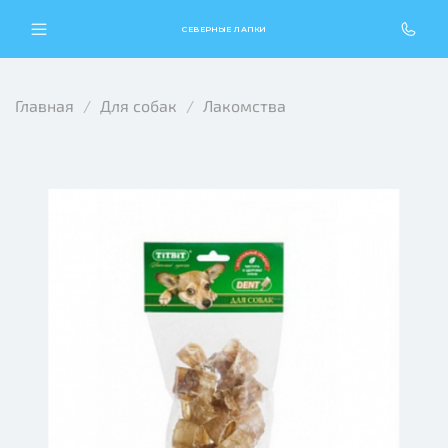
СЕВЕРНЫЕ ЛАПКИ
Главная
Для собак
Лакомства