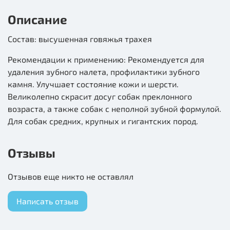
Описание
Состав: высушенная говяжья трахея
Рекомендации к применению: Рекомендуется для
удаления зубного налета, профилактики зубного
камня. Улучшает состояние кожи и шерсти.
Великолепно скрасит досуг собак преклонного
возраста, а также собак с неполной зубной формулой.
Для собак средних, крупных и гигантских пород.
Отзывы
Отзывов еще никто не оставлял
Написать отзыв