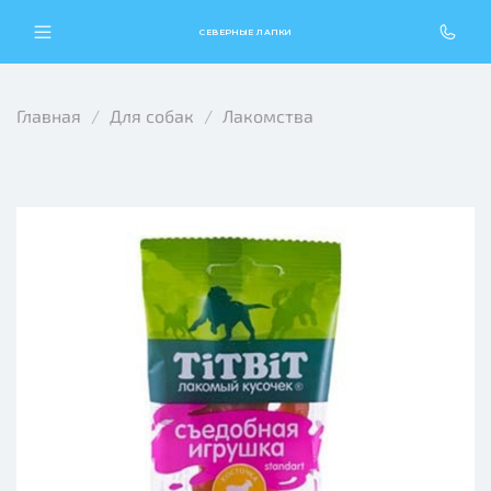
СЕВЕРНЫЕ ЛАПКИ
Главная
Для собак
Лакомства