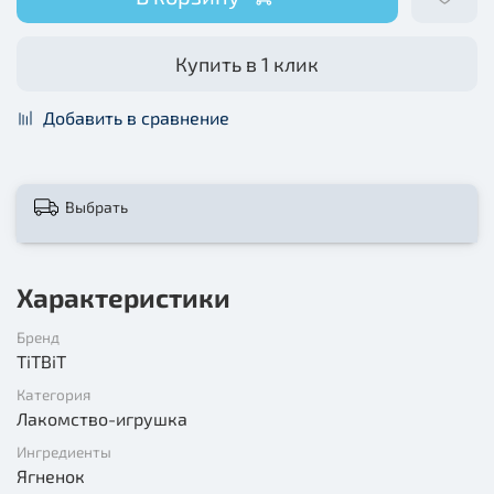
Купить в 1 клик
Добавить в сравнение
Выбрать
Характеристики
Бренд
TiTBiT
Категория
Лакомство-игрушка
Ингредиенты
Ягненок