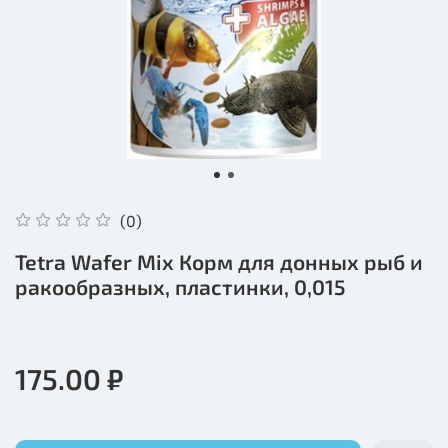
(0)
Tetra Wafer Mix Корм для донных рыб и
ракообразных, пластинки, 0,015
175.00 ₽