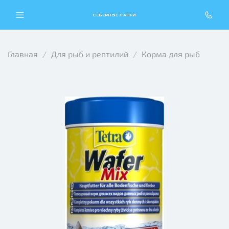
СЕВЕРНЫЕ ЛАПКИ
Главная
Для рыб и рептилий
Корма для рыб