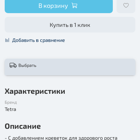
В корзину
Купить в 1 клик
Добавить в сравнение
Выбрать
Характеристики
Бренд
Tetra
Описание
- С добавлением креветок для здорового роста