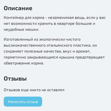
Описание
Контейнер для корма - незаменимая вещь, если у вас
нет возможности хранить в квартире большие и
неудобные мешки.
Изготовленный из экологически чистого
высококачественного итальянского пластика, он
сохраняет полезные качества, вкус и аромат,
герметично закрывающаяся крышка предотвращает
обветривание корма.
Отзывы
Отзывов еще никто не оставлял
Написать отзыв