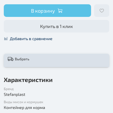
В корзину
Купить в 1 клик
Добавить в сравнение
Выбрать
Характеристики
Бренд
Stefanplast
Виды мисок и кормушек
Контейнер для корма