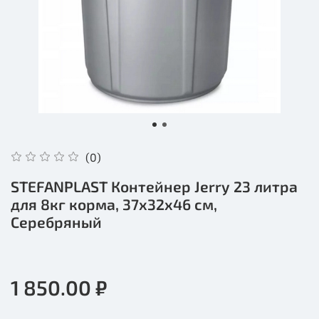
(0)
STEFANPLAST Контейнер Jerry 23 литра
для 8кг корма, 37x32x46 см,
Серебряный
1 850.00 ₽