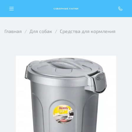
СЕВЕРНЫЕ ЛАПКИ
Главная
Для собак
Средства для кормления