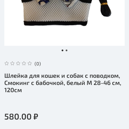
(0)
Шлейка для кошек и собак с поводком,
Смокинг с бабочкой, белый M 28-46 см,
120см
580.00 ₽