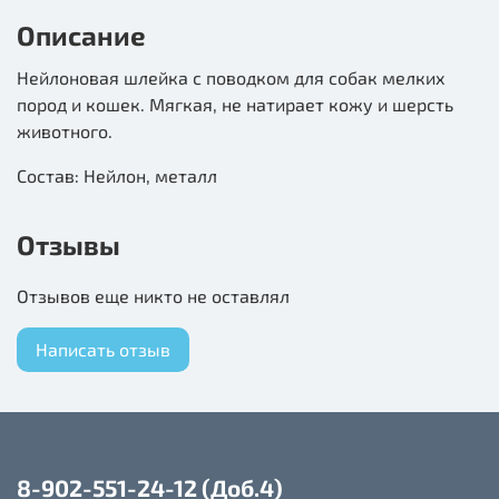
Описание
Нейлоновая шлейка с поводком для собак мелких
пород и кошек. Мягкая, не натирает кожу и шерсть
животного.
Состав: Нейлон, металл
Отзывы
Отзывов еще никто не оставлял
Написать отзыв
8-902-551-24-12 (Доб.4)