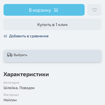
В корзину
Купить в 1 клик
Добавить в сравнение
Выбрать
Характеристики
Категория
Шлейка, Поводок
Материал
Нейлон