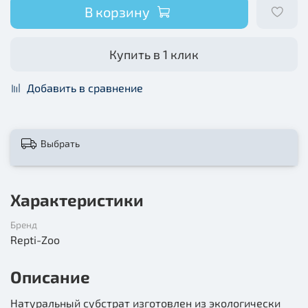
В корзину
Купить в 1 клик
Добавить в сравнение
Выбрать
Характеристики
Бренд
Repti-Zoo
Описание
Натуральный субстрат изготовлен из экологически