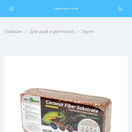
СЕВЕРНЫЕ ЛАПКИ
Главная
Для рыб и рептилий
Грунт