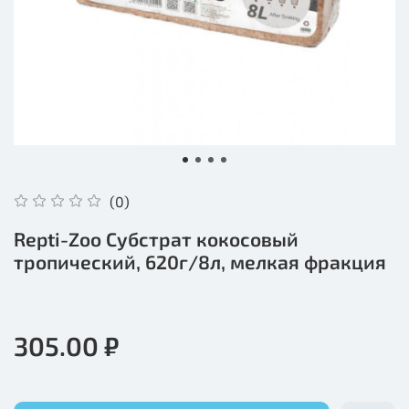
(0)
Repti-Zoo Субстрат кокосовый
тропический, 620г/8л, мелкая фракция
305.00 ₽