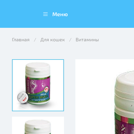
Меню
Главная
Для кошек
Витамины