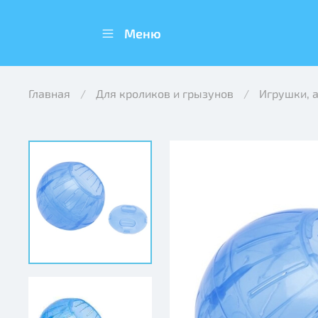
Меню
Главная
Для кроликов и грызунов
Игрушки, 