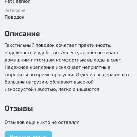
Pet Fashion
Категория
Поводок
Описание
Текстильный поводок сочетает практичность,
надежность и удобство. Аксессуар обеспечивает
домашним питомцам комфортные выходы в свет.
Надежное крепление исключает неприятные
сюрпризы во время прогулки. Изделия выдерживают
большие нагрузки, обладают высокой
износоустойчивостью, легко очищаются.
Отзывы
Отзывов еще никто не оставлял
Написать отзыв