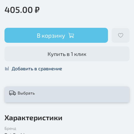
405.00 ₽
В корзину
Купить в 1 клик
Добавить в сравнение
Выбрать
Характеристики
Бренд