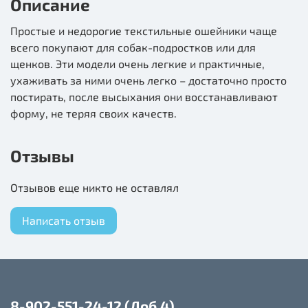
Описание
Простые и недорогие текстильные ошейники чаще
всего покупают для собак-подростков или для
щенков. Эти модели очень легкие и практичные,
ухаживать за ними очень легко – достаточно просто
постирать, после высыхания они восстанавливают
форму, не теряя своих качеств.
Отзывы
Отзывов еще никто не оставлял
Написать отзыв
8-902-551-24-12 (Доб.4)