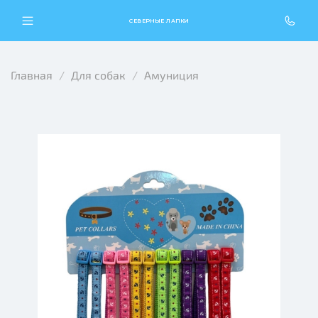
СЕВЕРНЫЕ ЛАПКИ
Главная
Для собак
Амуниция