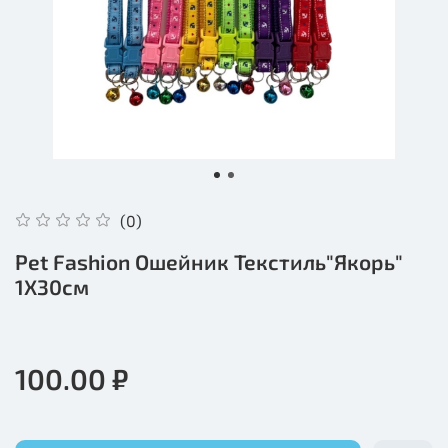
(0)
Pet Fashion Ошейник Текстиль"Якорь"
1Х30см
100.00 ₽