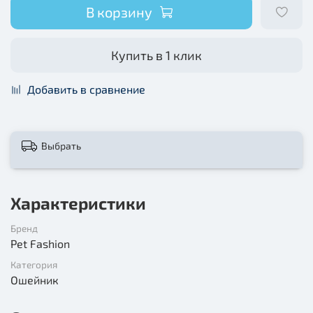
В корзину
Купить в 1 клик
Добавить в сравнение
Выбрать
Характеристики
Бренд
Pet Fashion
Категория
Ошейник