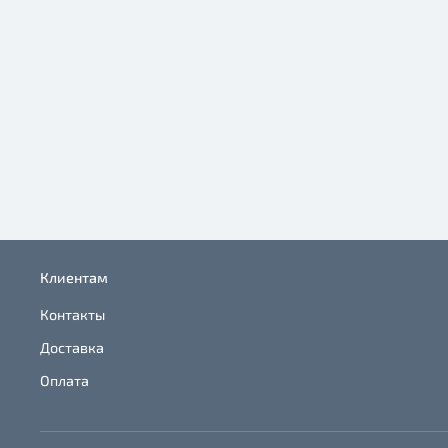
Клиентам
Контакты
Доставка
Оплата