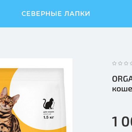
СЕВЕРНЫЕ ЛАПКИ
ORGA
коше
1 