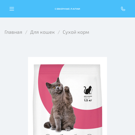
СЕВЕРНЫЕ ЛАПКИ
Главная
Для кошек
Сухой корм