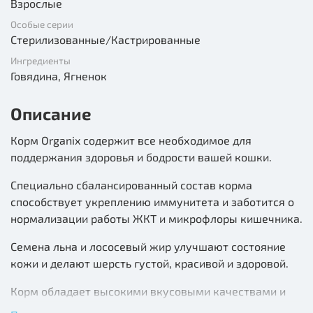
Взрослые
Особые серии
Стерилизованные/Кастрированные
Ингредиенты
Говядина, Ягненок
Описание
Корм Organix содержит все необходимое для
поддержания здоровья и бодрости вашей кошки.
Специально сбалансированный состав корма
способствует укреплению иммунитета и заботится о
нормализации работы ЖКТ и микрофлоры кишечника.
Семена льна и лососевый жир улучшают состояние
кожи и делают шерсть густой, красивой и здоровой.
Корм обладает высокими вкусовыми качествами и
нравится даже привередам!