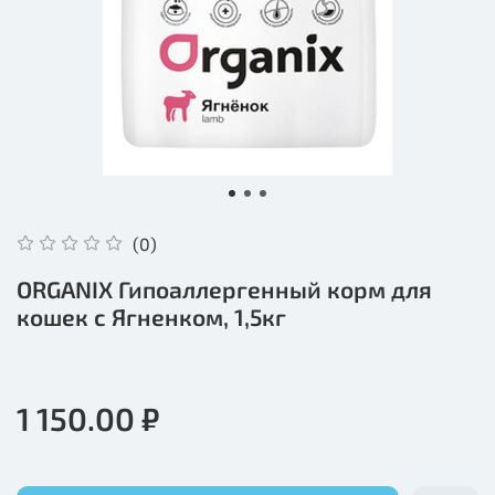
(0)
ORGANIX Гипоаллергенный корм для
кошек с Ягненком, 1,5кг
1 150.00 ₽