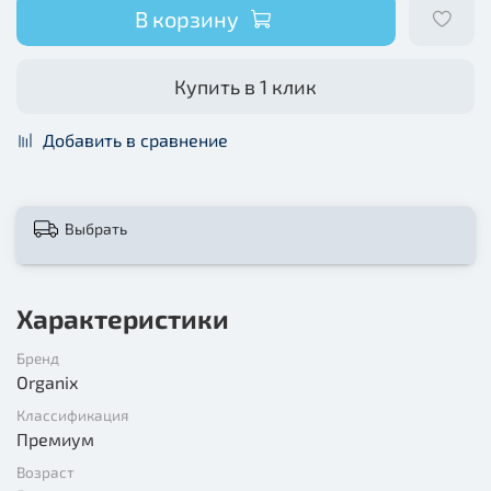
В корзину
Купить в 1 клик
Добавить в сравнение
Выбрать
Характеристики
Бренд
Organix
Классификация
Премиум
Возраст