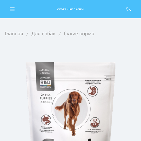
СЕВЕРНЫЕ ЛАПКИ
Главная
Для собак
Сухие корма