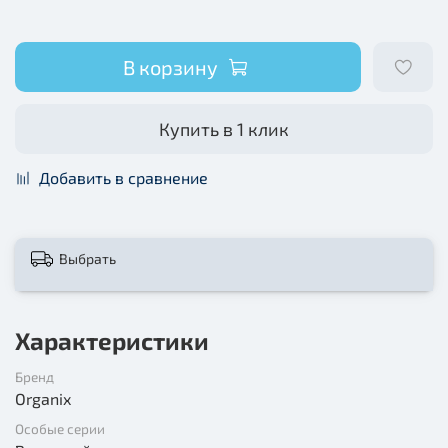
В корзину
Купить в 1 клик
Добавить в сравнение
Выбрать
Характеристики
Бренд
Organix
Особые серии