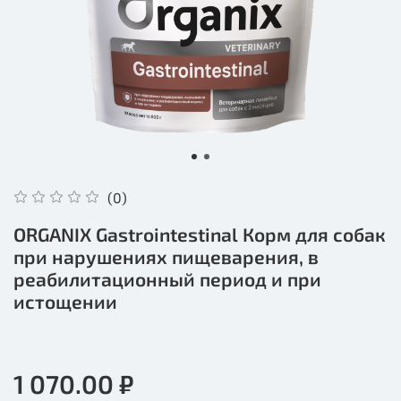
(0)
ORGANIX Gastrointestinal Корм для собак
при нарушениях пищеварения, в
реабилитационный период и при
истощении
1 070.00 ₽