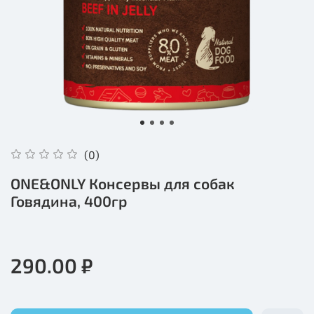
(0)
ONE&ONLY Консервы для собак
Говядина, 400гр
290.00 ₽