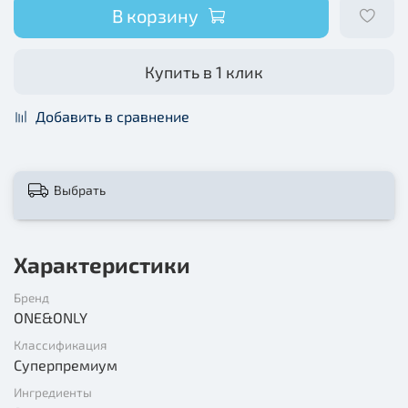
В корзину
Купить в 1 клик
Добавить в сравнение
Выбрать
Характеристики
Бренд
ONE&ONLY
Классификация
Суперпремиум
Ингредиенты