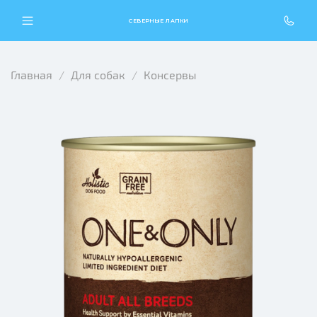
СЕВЕРНЫЕ ЛАПКИ
Главная
Для собак
Консервы