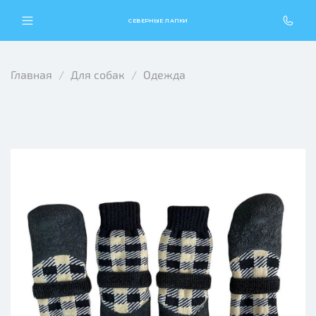
СЕВЕРНЫЕ ЛАПКИ
Главная
Для собак
Одежда