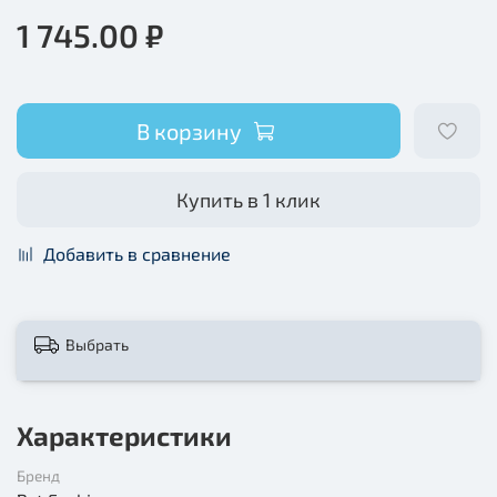
1 745.00 ₽
В корзину
Купить в 1 клик
Добавить в сравнение
Выбрать
Характеристики
Бренд