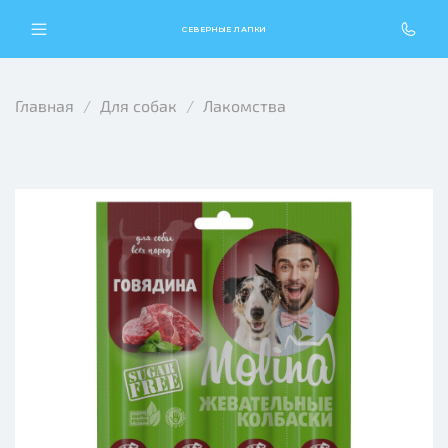
СЕВЕРНЫЕ ЛАПКИ
Главная
Для собак
Лакомства