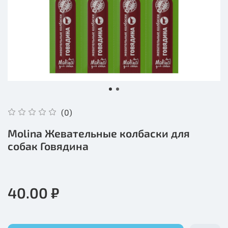
(0)
Molina Жевательные колбаски для
собак Говядина
40.00 ₽