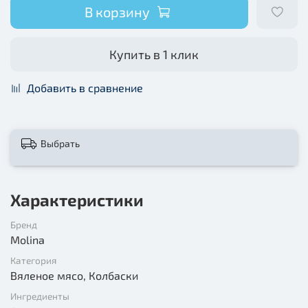
В корзину
Купить в 1 клик
Добавить в сравнение
Выбрать
Характеристики
Бренд
Molina
Категория
Вяленое мясо, Колбаски
Ингредиенты