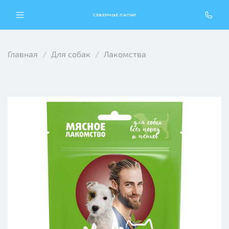
СЕВЕРНЫЕ ЛАПКИ
Главная
Для собак
Лакомства