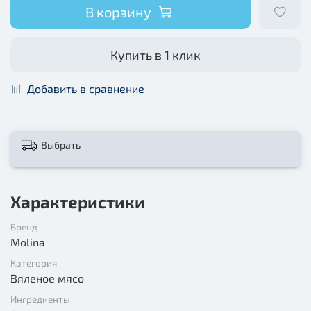
В корзину
Купить в 1 клик
Добавить в сравнение
Выбрать
Характеристики
Бренд
Molina
Категория
Вяленое мясо
Ингредиенты