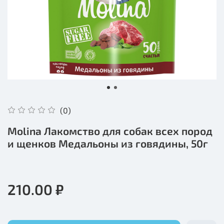
(0)
Molina Лакомство для собак всех пород
и щенков Медальоны из говядины, 50г
210.00 ₽