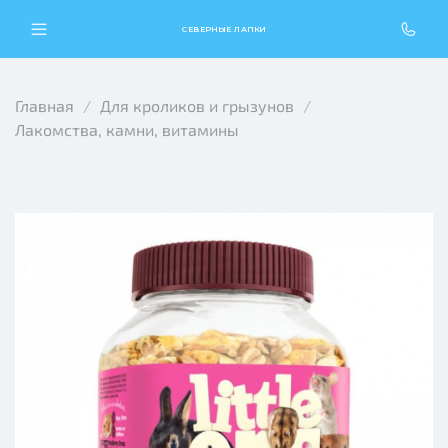
СЕВЕРНЫЕ ЛАПКИ
Главная
Для кроликов и грызунов
Лакомства, камни, витамины