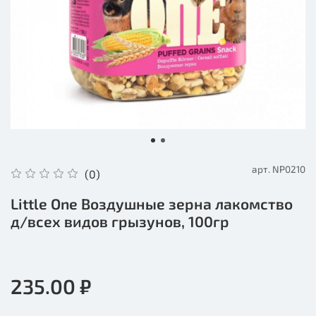
арт.
NP0210
(0)
Little One Воздушные зерна лакомство
д/всех видов грызунов, 100гр
235.00 ₽