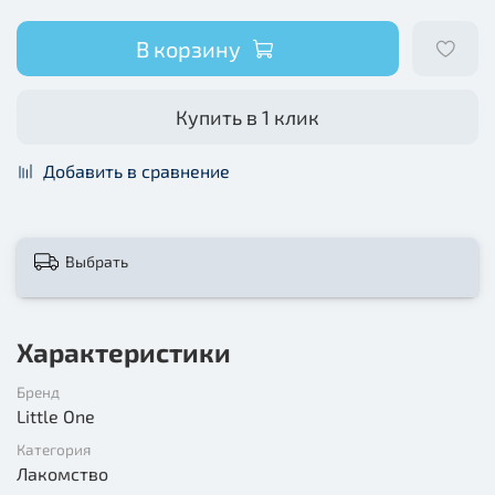
В корзину
Купить в 1 клик
Добавить в сравнение
Выбрать
Характеристики
Бренд
Little One
Категория
Лакомство