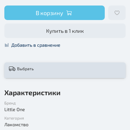
В корзину
Купить в 1 клик
Добавить в сравнение
Выбрать
Характеристики
Бренд
Little One
Категория
Лакомство