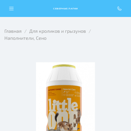
СЕВЕРНЫЕ ЛАПКИ
Главная
Для кроликов и грызунов
Наполнители, Сено