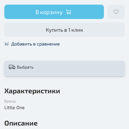
В корзину
Купить в 1 клик
Добавить в сравнение
Выбрать
Характеристики
Бренд
Little One
Описание