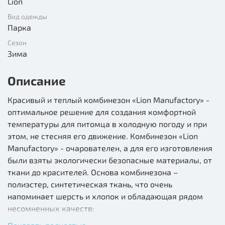
Lion
Вид одежды
Парка
Сезон
Зима
Описание
Красивый и теплый комбинезон «Lion Manufactory» -
оптимальное решение для создания комфортной
температуры для питомца в холодную погоду и при
этом, не стесняя его движение. Комбинезон «Lion
Manufactory» - очарователен, а для его изготовления
были взяты экологически безопасные материалы, от
ткани до красителей. Основа комбинезона –
полиэстер, синтетическая ткань, что очень
напоминает шерсть и хлопок и обладающая рядом
несомненных качеств: