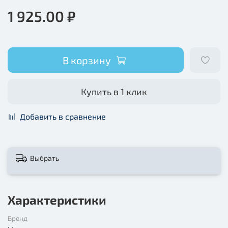
1 925.00 ₽
В корзину
Купить в 1 клик
Добавить в сравнение
Выбрать
Характеристики
Бренд