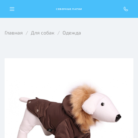
СЕВЕРНЫЕ ЛАПКИ
Главная
Для собак
Одежда