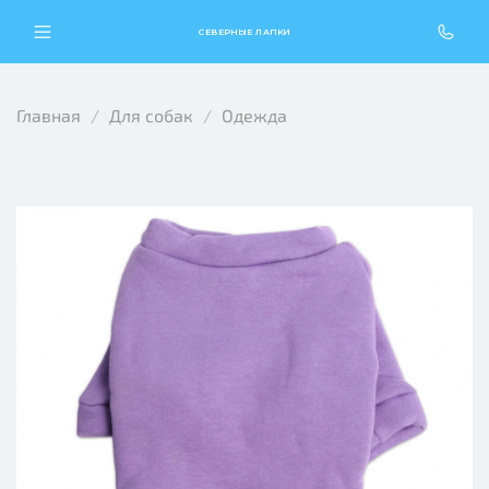
СЕВЕРНЫЕ ЛАПКИ
Главная
Для собак
Одежда