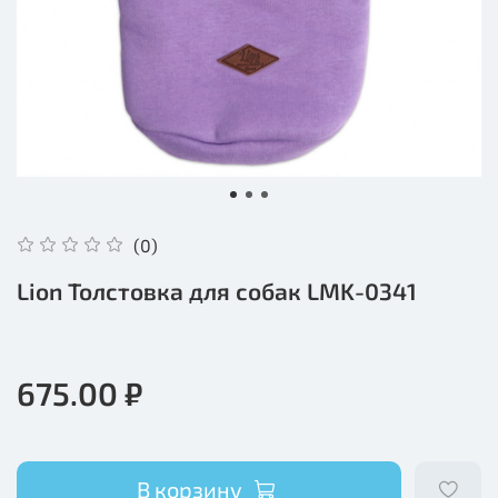
(0)
Lion Толстовка для собак LMK-0341
675.00 ₽
В корзину