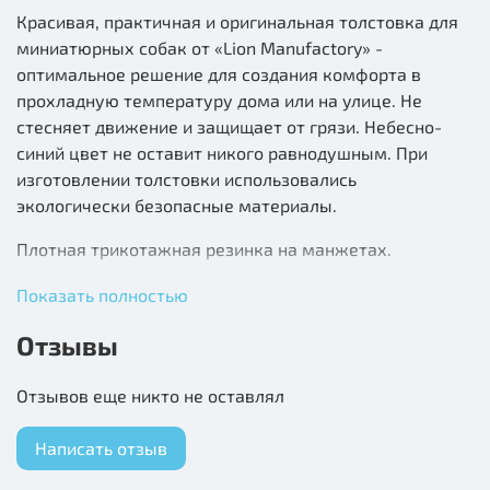
Красивая, практичная и оригинальная толстовка для
миниатюрных собак от «Lion Manufactory» -
оптимальное решение для создания комфорта в
прохладную температуру дома или на улице. Не
стесняет движение и защищает от грязи. Небесно-
синий цвет не оставит никого равнодушным. При
изготовлении толстовки использовались
экологически безопасные материалы.
Плотная трикотажная резинка на манжетах.
Материал: Футер
Показать полностью
Отзывы
Отзывов еще никто не оставлял
Написать отзыв