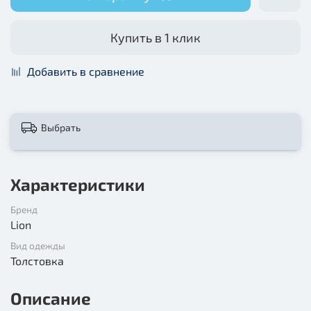
Купить в 1 клик
Добавить в сравнение
Выбрать
Характеристики
Бренд
Lion
Вид одежды
Толстовка
Описание