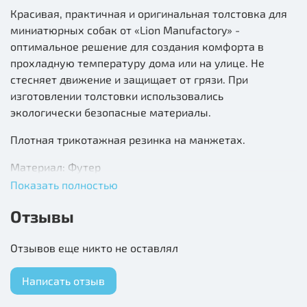
Красивая, практичная и оригинальная толстовка для
миниатюрных собак от «Lion Manufactory» -
оптимальное решение для создания комфорта в
прохладную температуру дома или на улице. Не
стесняет движение и защищает от грязи. При
изготовлении толстовки использовались
экологически безопасные материалы.
Плотная трикотажная резинка на манжетах.
Материал: Футер
Показать полностью
Отзывы
Отзывов еще никто не оставлял
Написать отзыв