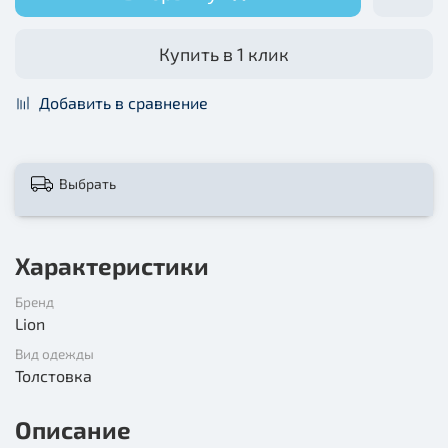
Купить в 1 клик
Добавить в сравнение
Выбрать
Характеристики
Бренд
Lion
Вид одежды
Толстовка
Описание