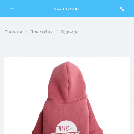
СЕВЕРНЫЕ ЛАПКИ
Главная
Для собак
Одежда