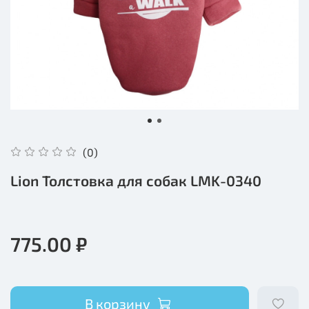
(0)
Lion Толстовка для собак LMK-0340
775.00 ₽
В корзину