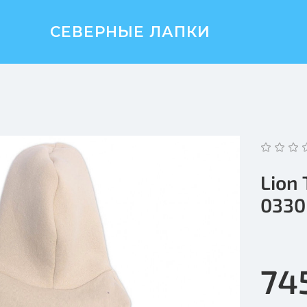
СЕВЕРНЫЕ ЛАПКИ
Lion
0330
74