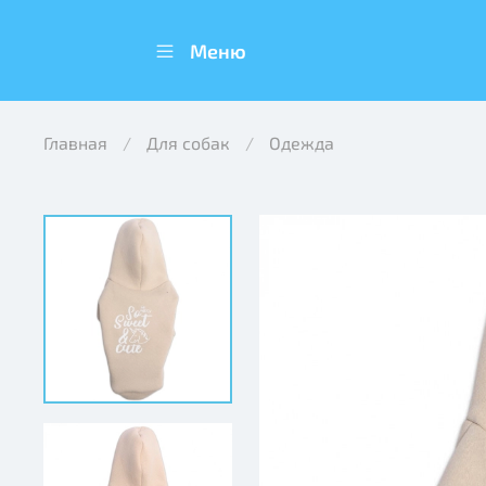
Меню
Главная
Для собак
Одежда