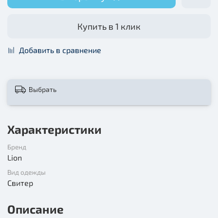
Купить в 1 клик
Добавить в сравнение
Выбрать
Характеристики
Бренд
Lion
Вид одежды
Свитер
Описание