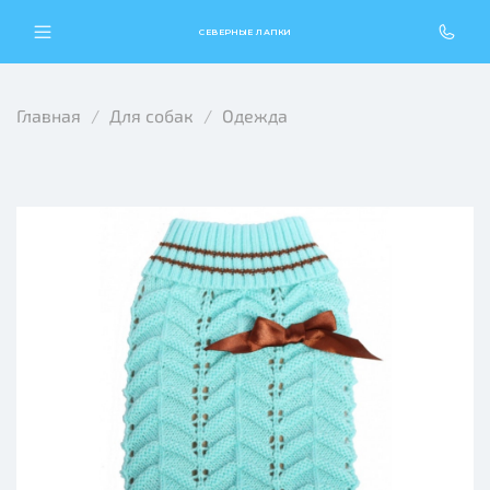
СЕВЕРНЫЕ ЛАПКИ
Главная
Для собак
Одежда