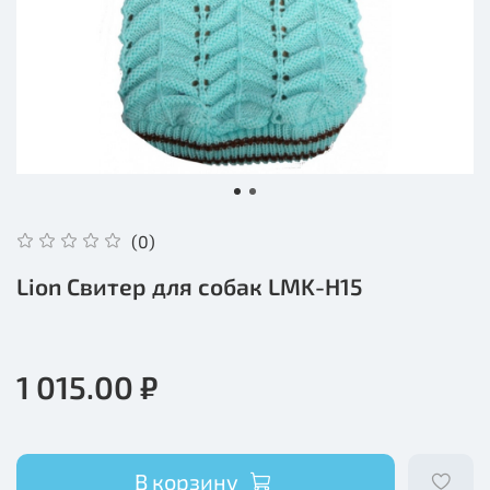
(0)
Lion Свитер для собак LMK-H15
1 015.00 ₽
В корзину