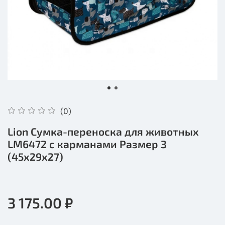
(0)
Lion Сумка-переноска для животных
LM6472 с карманами Размер 3
(45x29x27)
3 175.00 ₽