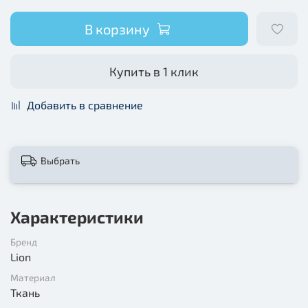
В корзину
Купить в 1 клик
Добавить в сравнение
Выбрать
Характеристики
Бренд
Lion
Материал
Ткань