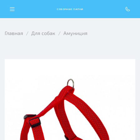
СЕВЕРНЫЕ ЛАПКИ
Главная
Для собак
Амуниция