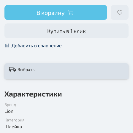
В корзину
Купить в 1 клик
Добавить в сравнение
Выбрать
Характеристики
Бренд
Lion
Категория
Шлейка