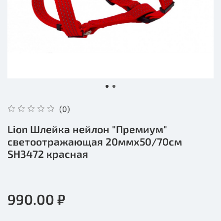
(0)
Lion Шлейка нейлон "Премиум"
светоотражающая 20ммх50/70см
SH3472 красная
990.00 ₽