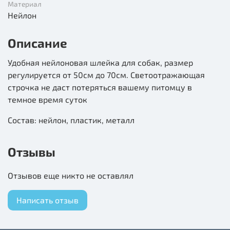
Материал
Нейлон
Описание
Удобная нейлоновая шлейка для собак, размер
регулируется от 50см до 70см. Светоотражающая
строчка не даст потеряться вашему питомцу в
темное время суток
Состав: нейлон, пластик, металл
Отзывы
Отзывов еще никто не оставлял
Написать отзыв