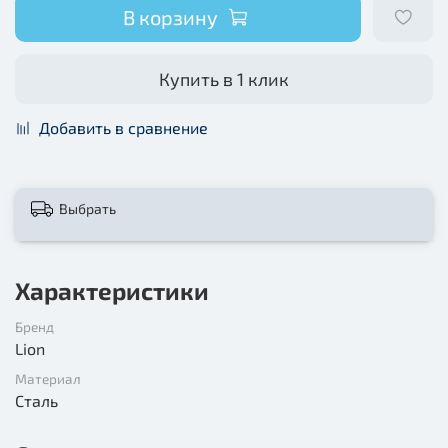
В корзину
Купить в 1 клик
Добавить в сравнение
Выбрать
Характеристики
Бренд
Lion
Материал
Сталь