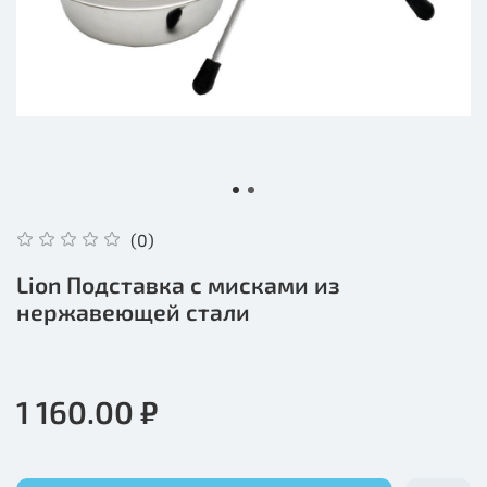
(0)
Lion Подставка с мисками из
нержавеющей стали
1 160.00 ₽