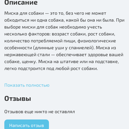
Описание
Миска для собаки — это то, без чего не может
обходиться ни одна собака, какой бы она ни была. При
выборе миски для собак необходимо учесть
несколько факторов: возраст собаки, рост собаки,
количество потребляемой пищи, физиологические
особенности (длинные уши у спаниелей). Миска из
нержавеющей стали — обеспечивает здоровье вашей
собаке, щенку. Миска на штативе или на подставке,
легко подстроится под любой рост собаки.
Показать полностью
Отзывы
Отзывов еще никто не оставлял
Написать отзыв