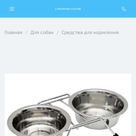
СЕВЕРНЫЕ ЛАПКИ
Главная
Для собак
Средства для кормления