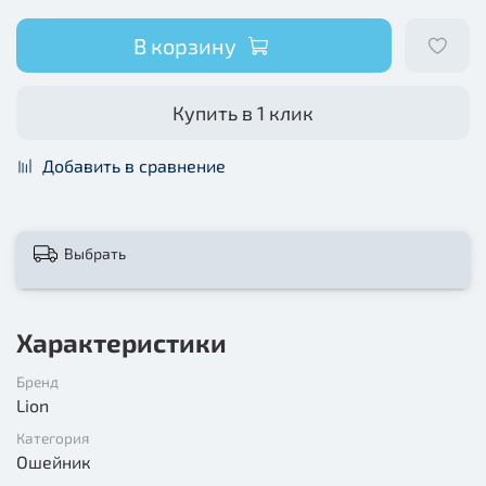
В корзину
Купить в 1 клик
Добавить в сравнение
Выбрать
Характеристики
Бренд
Lion
Категория
Ошейник