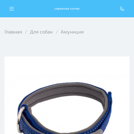
СЕВЕРНЫЕ ЛАПКИ
Главная
Для собак
Амуниция