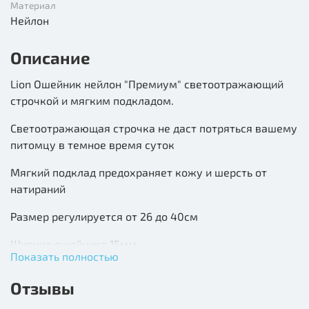
Материал
Нейлон
Описание
Lion Ошейник нейлон "Премиум" светоотражающий
строчкой и мягким подкладом.
Светоотражающая строчка не даст потряться вашему
питомцу в темное время суток
Мягкий подклад предохраняет кожу и шерсть от
натираний
Размер регулируется от 26 до 40см
Ширина ошейника 15мм
Показать полностью
Отзывы