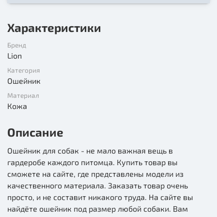
Характеристики
Бренд
Lion
Категория
Ошейник
Материал
Кожа
Описание
Ошейник для собак - не мало важная вещь в
гардеробе каждого питомца. Купить товар вы
сможете на сайте, где представлены модели из
качественного материала. Заказать товар очень
просто, и не составит никакого труда. На сайте вы
найдёте ошейник под размер любой собаки. Вам