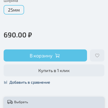
Ширина
25мм
690.00 ₽
В корзину
Купить в 1 клик
Добавить в сравнение
Выбрать