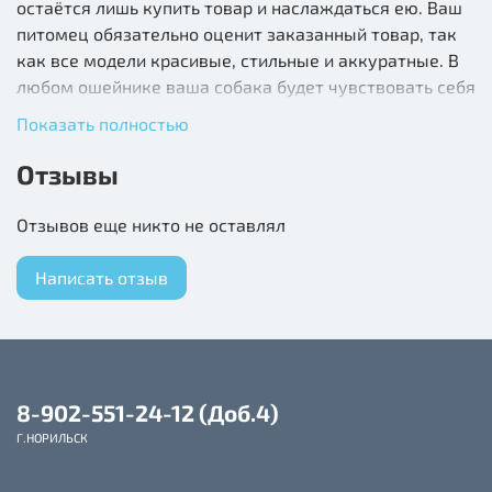
остаётся лишь купить товар и наслаждаться ею. Ваш
питомец обязательно оценит заказанный товар, так
как все модели красивые, стильные и аккуратные. В
любом ошейнике ваша собака будет чувствовать себя
комфортно и уверенно.
Показать полностью
Отзывы
Отзывов еще никто не оставлял
Написать отзыв
8-902-551-24-12 (Доб.4)
Г.НОРИЛЬСК