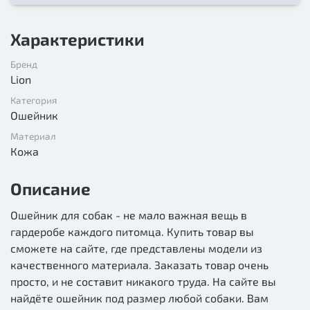
Характеристики
Бренд
Lion
Категория
Ошейник
Материал
Кожа
Описание
Ошейник для собак - не мало важная вещь в
гардеробе каждого питомца. Купить товар вы
сможете на сайте, где представлены модели из
качественного материала. Заказать товар очень
просто, и не составит никакого труда. На сайте вы
найдёте ошейник под размер любой собаки. Вам