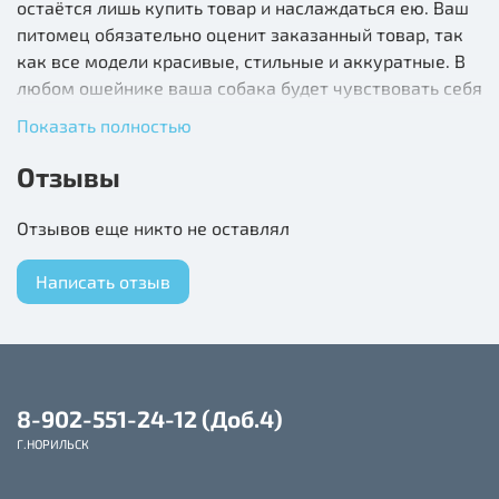
остаётся лишь купить товар и наслаждаться ею. Ваш
питомец обязательно оценит заказанный товар, так
как все модели красивые, стильные и аккуратные. В
любом ошейнике ваша собака будет чувствовать себя
комфортно и уверенно.
Показать полностью
Отзывы
Отзывов еще никто не оставлял
Написать отзыв
8-902-551-24-12 (Доб.4)
Г.НОРИЛЬСК