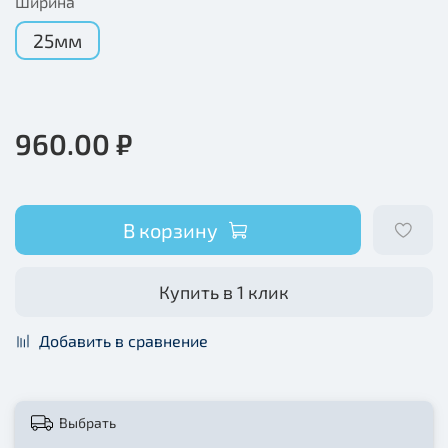
Ширина
25мм
960.00 ₽
В корзину
Купить в 1 клик
Добавить в сравнение
Выбрать