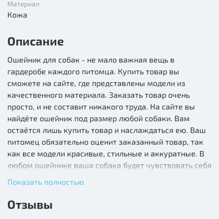
Материал
Кожа
Описание
Ошейник для собак - не мало важная вещь в
гардеробе каждого питомца. Купить товар вы
сможете на сайте, где представлены модели из
качественного материала. Заказать товар очень
просто, и не составит никакого труда. На сайте вы
найдёте ошейник под размер любой собаки. Вам
остаётся лишь купить товар и наслаждаться ею. Ваш
питомец обязательно оценит заказанный товар, так
как все модели красивые, стильные и аккуратные. В
любом ошейнике ваша собака будет чувствовать себя
комфортно и уверенно.
Показать полностью
Отзывы