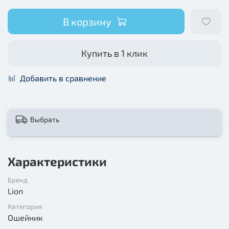
В корзину
Купить в 1 клик
Добавить в сравнение
Выбрать
Характеристики
Бренд
Lion
Категория
Ошейник