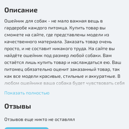
Описание
Ошейник для собак - не мало важная вещь в
гардеробе каждого питомца. Купить товар вы
сможете на сайте, где представлены модели из
качественного материала. Заказать товар очень
просто, и не составит никакого труда. На сайте вы
найдёте ошейник под размер любой собаки. Вам
остаётся лишь купить товар и наслаждаться ею. Ваш
питомец обязательно оценит заказанный товар, так
как все модели красивые, стильные и аккуратные. В
любом ошейнике ваша собака будет чувствовать себя
комфортно и уверенно.
Показать полностью
Отзывы
Отзывов еще никто не оставлял