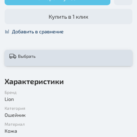
Купить в 1 клик
Добавить в сравнение
Выбрать
Характеристики
Бренд
Lion
Категория
Ошейник
Материал
Кожа