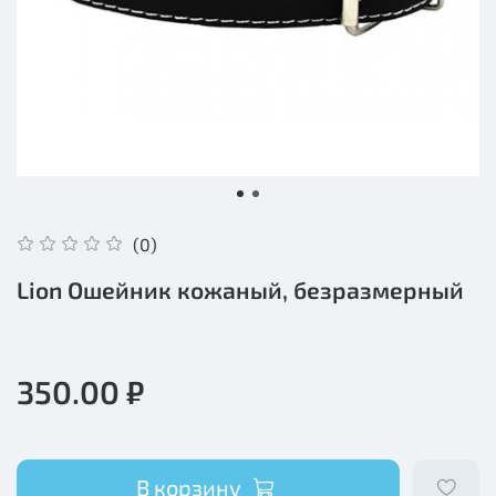
(0)
Lion Ошейник кожаный, безразмерный
350.00 ₽
В корзину