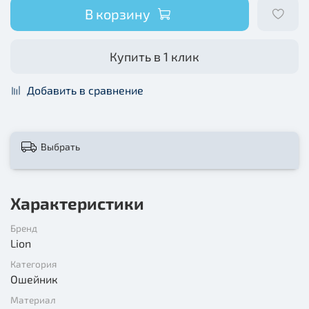
В корзину
Купить в 1 клик
Добавить в сравнение
Выбрать
Характеристики
Бренд
Lion
Категория
Ошейник
Материал