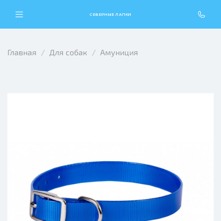
СЕВЕРНЫЕ ЛАПКИ
Главная
Для собак
Амуниция