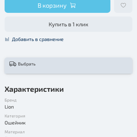
В корзину
Купить в 1 клик
Добавить в сравнение
Выбрать
Характеристики
Бренд
Lion
Категория
Ошейник
Материал