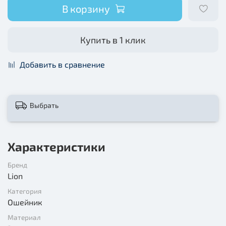
В корзину
Купить в 1 клик
Добавить в сравнение
Выбрать
Характеристики
Бренд
Lion
Категория
Ошейник
Материал