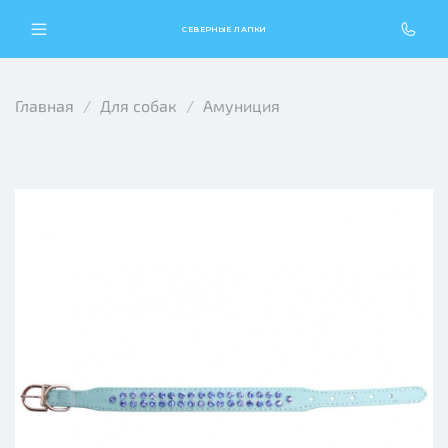
СЕВЕРНЫЕ ЛАПКИ
Главная
Для собак
Амуниция