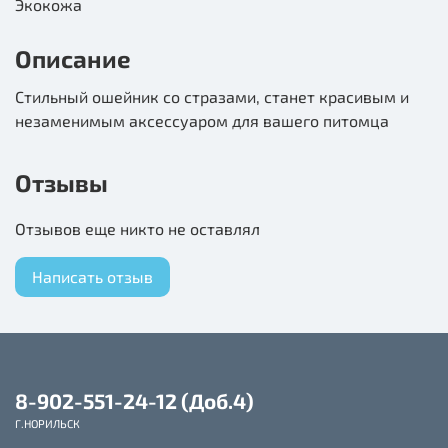
Экокожа
Описание
Стильный ошейник со стразами, станет красивым и
незаменимым аксессуаром для вашего питомца
Отзывы
Отзывов еще никто не оставлял
Написать отзыв
8-902-551-24-12 (Доб.4)
Г.НОРИЛЬСК