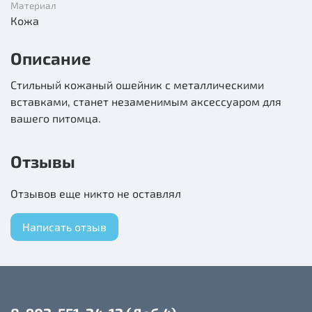
Материал
Кожа
Описание
Стильный кожаный ошейник с металлическими
вставками, станет незаменимым аксессуаром для
вашего питомца.
Отзывы
Отзывов еще никто не оставлял
Написать отзыв