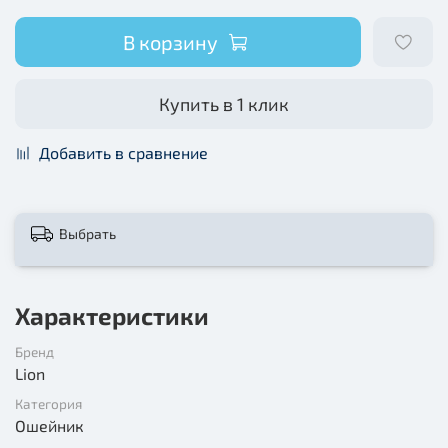
В корзину
Купить в 1 клик
Добавить в сравнение
Выбрать
Характеристики
Бренд
Lion
Категория
Ошейник