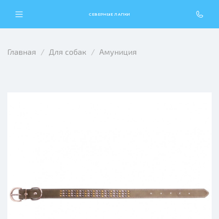
СЕВЕРНЫЕ ЛАПКИ
Главная
Для собак
Амуниция