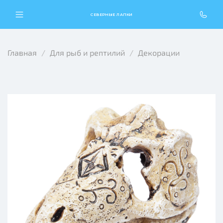
СЕВЕРНЫЕ ЛАПКИ
Главная
Для рыб и рептилий
Декорации