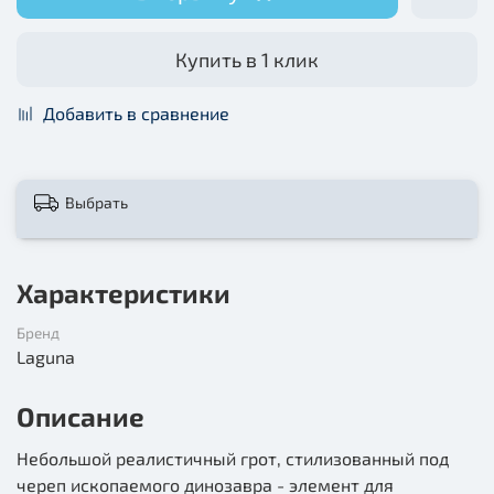
Купить в 1 клик
Добавить в сравнение
Выбрать
Характеристики
Бренд
Laguna
Описание
Небольшой реалистичный грот, стилизованный под
череп ископаемого динозавра - элемент для