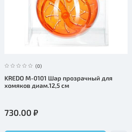
(0)
KREDO М-0101 Шар прозрачный для
хомяков диам.12,5 см
730.00 ₽