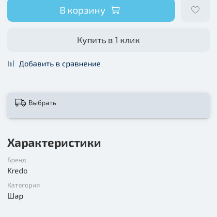
В корзину
Купить в 1 клик
Добавить в сравнение
Выбрать
Характеристики
Бренд
Kredo
Категория
Шар