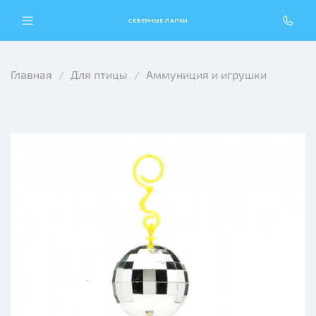
СЕВЕРНЫЕ ЛАПКИ
Главная
Для птицы
Аммуниция и игрушки