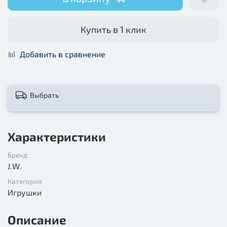
Купить в 1 клик
Добавить в сравнение
Выбрать
Характеристики
Бренд
J.W.
Категория
Игрушки
Описание