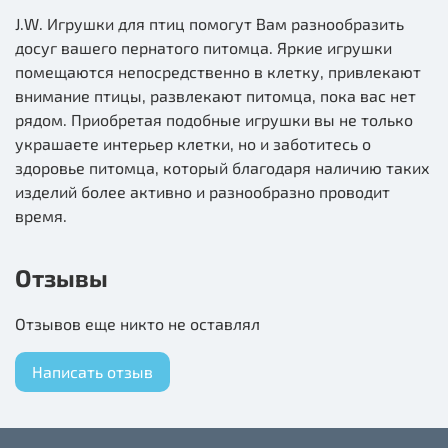
J.W. Игрушки для птиц помогут Вам разнообразить
досуг вашего пернатого питомца. Яркие игрушки
помещаются непосредственно в клетку, привлекают
внимание птицы, развлекают питомца, пока вас нет
рядом. Приобретая подобные игрушки вы не только
украшаете интерьер клетки, но и заботитесь о
здоровье питомца, который благодаря наличию таких
изделий более активно и разнообразно проводит
время.
Отзывы
Отзывов еще никто не оставлял
Написать отзыв