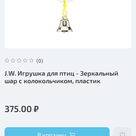
(0)
J.W. Игрушка для птиц - Зеркальный
шар с колокольчиком, пластик
375.00 ₽
В корзину