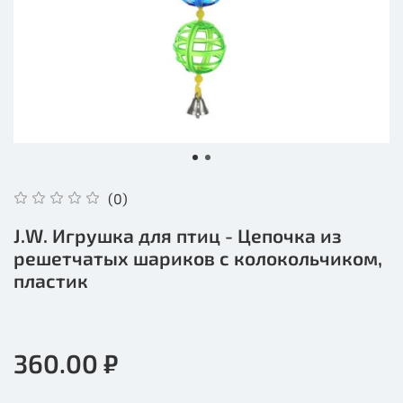
(0)
J.W. Игрушка для птиц - Цепочка из
решетчатых шариков с колокольчиком,
пластик
360.00 ₽