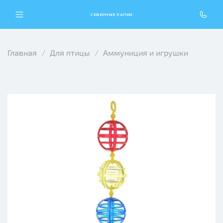
СЕВЕРНЫЕ ЛАПКИ
Главная
Для птицы
Аммуниция и игрушки