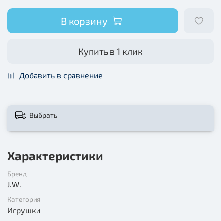
В корзину
Купить в 1 клик
Добавить в сравнение
Выбрать
Характеристики
Бренд
J.W.
Категория
Игрушки