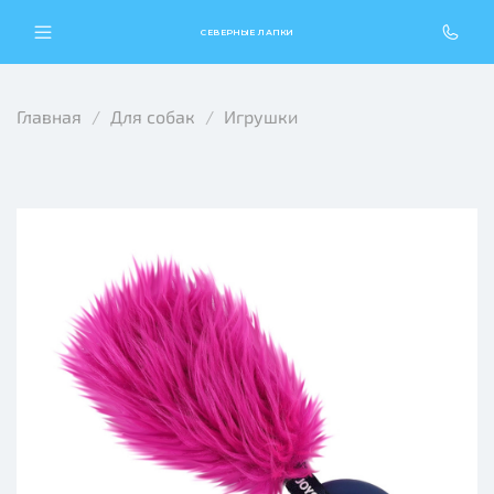
СЕВЕРНЫЕ ЛАПКИ
Главная
Для собак
Игрушки